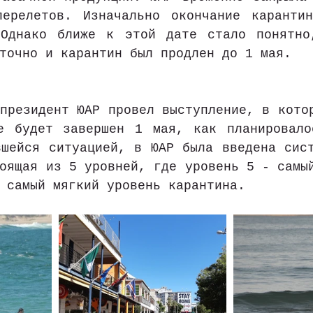
перелетов. Изначально окончание карантин
Однако ближе к этой дате стало понятно,
точно и карантин был продлен до 1 мая. 
президент ЮАР провел выступление, в котор
е будет завершен 1 мая, как планировало
шейся ситуацией, в ЮАР была введена сист
оящая из 5 уровней, где уровень 5 - самый
 самый мягкий уровень карантина.