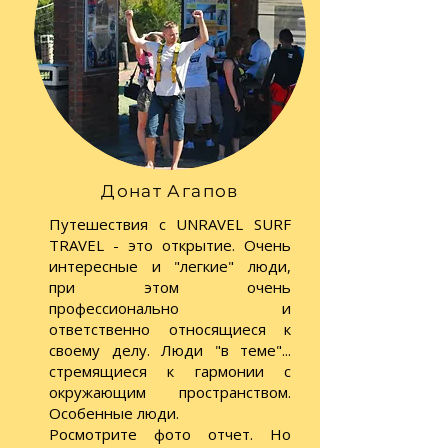
Донат Агапов
Путешествия с UNRAVEL SURF
TRAVEL - это открытие. Очень
интересные и "легкие" люди,
при этом очень
профессионально и
ответственно относящиеся к
своему делу. Люди "в теме"...
стремящиеся к гармонии с
окружающим пространством.
Особенные люди.
Pосмотрите фото отчет. Но