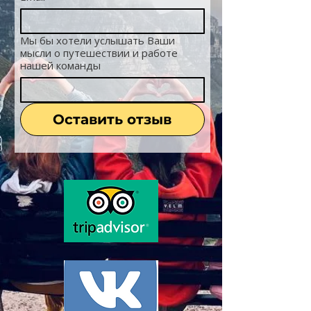
Мы бы хотели услышать Ваши
мысли о путешествии и работе
нашей команды
Оставить отзыв