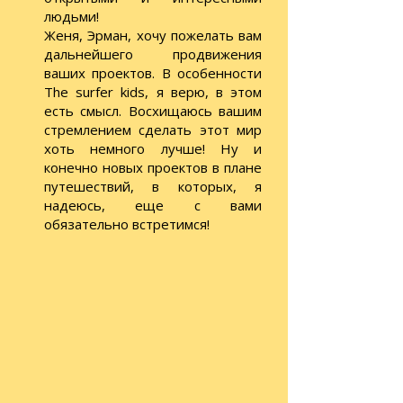
людьми!
Женя, Эрман, хочу пожелать вам
дальнейшего продвижения
ваших проектов. В особенности
The surfer kids, я верю, в этом
есть смысл. Восхищаюсь вашим
стремлением сделать этот мир
хоть немного лучше! Ну и
конечно новых проектов в плане
путешествий, в которых, я
надеюсь, еще с вами
обязательно встретимся!