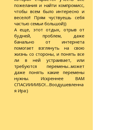
пожелания и найти компромисс,
чтобы всем было интересно и
весело!! Прям чуствуешь себя
частью семьи большой))
А еще, этот отдых, отрыв от
будней, проблем, даже
банально от интернета
помогает взглянуть на свою
жизнь со стороны, и понять все
ли в ней устраивает, или
требуются перемены...может
даже понять какие перемены
нужны. Искреннее ВАМ
СПАСИИИИБО!....Воодушевленна
я Ира:)