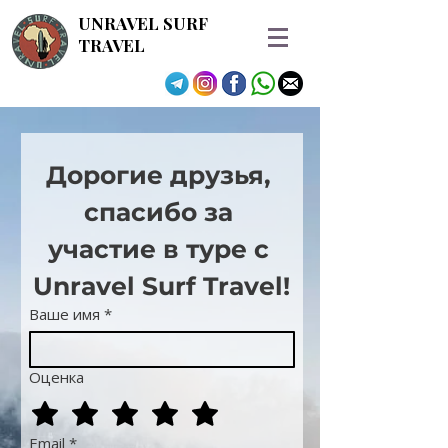
UNRAVEL SURF
TRAVEL
Дорогие друзья, 
спасибо за 
участие в туре с 
Unravel Surf Travel!
Ваше имя
*
Оценка
Email
*