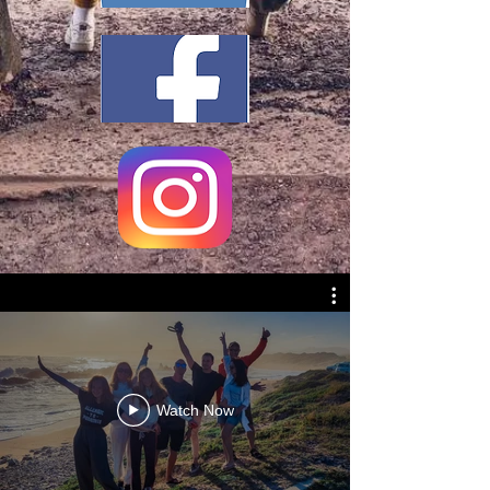
Watch Now