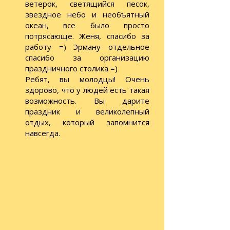
ветерок, светящийся песок,
звездное небо и необъятный
океан, все было просто
потрясающе. Женя, спасибо за
работу =) Эрману отдельное
спасибо за организацию
праздничного столика =)
Ребят, вы молодцы! Очень
здорово, что у людей есть такая
возможность. Вы дарите
праздник и великолепный
отдых, который запомнится
навсегда.