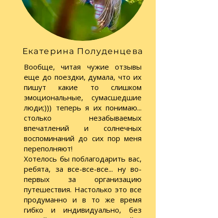
Екатерина Полуденцева
Вообще, читая чужие отзывы
еще до поездки, думала, что их
пишут какие то слишком
эмоциональные, сумасшедшие
люди;))) теперь я их понимаю...
столько незабываемых
впечатлений и солнечных
воспоминаний до сих пор меня
переполняют!
Хотелось бы поблагодарить вас,
ребята, за все-все-все... ну во-
первых за организацию
путешествия. Настолько это все
продуманно и в то же время
гибко и индивидуально, без