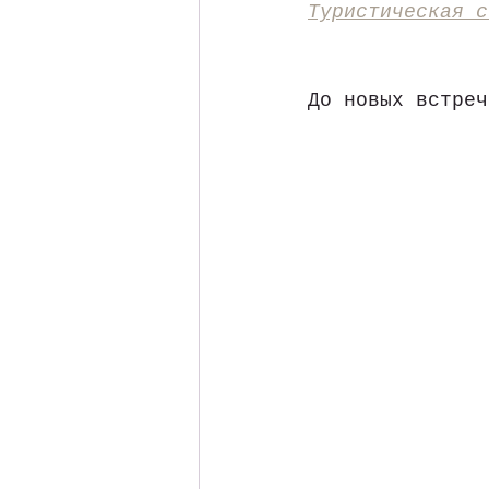
Туристическая с
До новых встреч