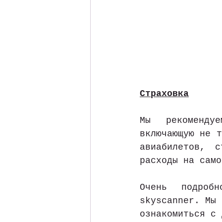
Страховка
Мы рекомендуе
включающую не т
авиабилетов, 
расходы на само
Очень подроб
skyscanner. Мы 
ознакомиться с 