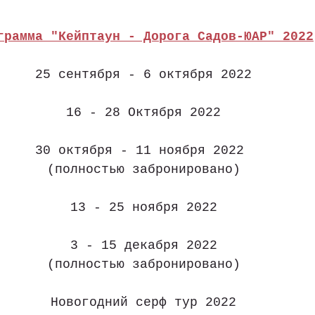
грамма "Кейптаун - Дорога Садов-ЮАР"
 2022
25 сентября - 6 октября 2022
16 - 28 Октября 2022
30 октября - 11 ноября 2022 
(полностью забронировано)
13 - 25 ноября 2022
3 - 15 декабря 2022
(полностью забронировано)
Новогодний серф тур 2022