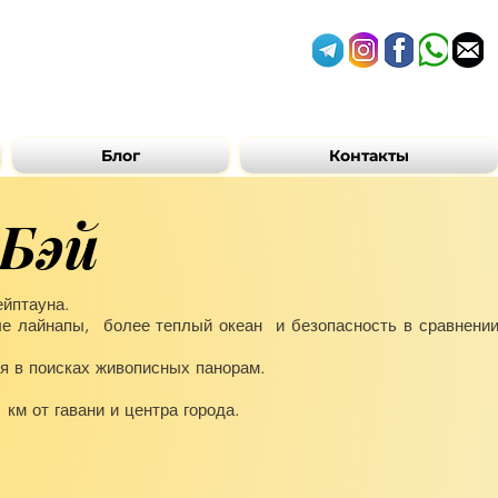
Блог
Контакты
 Бэй
ейптауна.
е лайнапы, более теплый океан и безопасность в сравнении
я в поисках живописных панорам.
км от гавани и центра города.