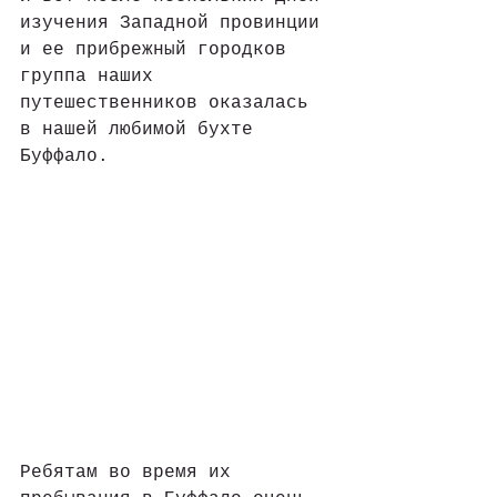
изучения Западной провинции 
и ее прибрежный городков 
группа наших 
путешественников оказалась 
в нашей любимой бухте 
Буффало. 
Ребятам во время их 