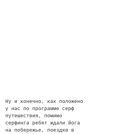
Ну и конечно, как положено 
у нас по программе серф 
путешествия, помимо 
серфинга ребят ждали йога 
на побережье, поездки в 