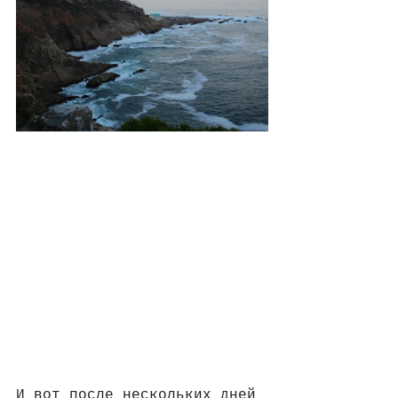
И вот после нескольких дней 