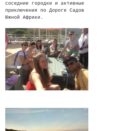
соседние городки и активные 
приключения по Дороге Садов 
Южной Африки.