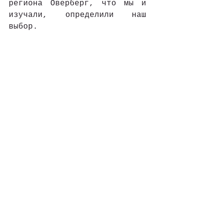
региона Оверберг, что мы и 
изучали, определили наш 
выбор. 