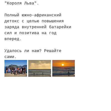
"Короля Льва".
Полный южно-африканский 
детокс с целью повышения 
заряда внутренней батарейки 
сил и позитива на год 
вперед.
Удалось ли нам? Решайте 
сами.