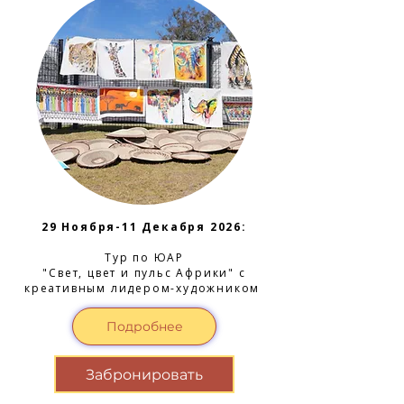
29 Ноября-11 Декабря 2026:
Тур по ЮАР
"Свет, цвет и пульс Африки" с
креативным лидером-художником
Подробнее
Забронировать