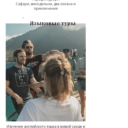
Сафари, винодельни, два океана и
приключения
Языковые туры
Изучение английского языка в живой среде и