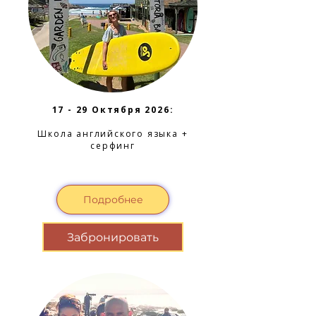
17 - 29 Октября 2026:
Школа английского языка +
серфинг
Подробнее
Забронировать