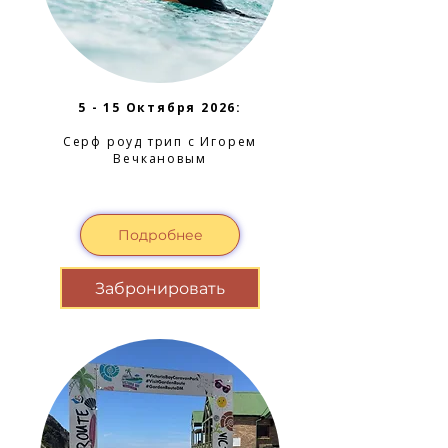
5 - 15 Октября 2026:
Серф роуд трип с Игорем
Вечкановым
Подробнее
Забронировать