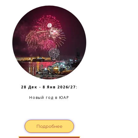
28 Дек - 8 Янв 2026/27:
Новый год в ЮАР
Подробнее