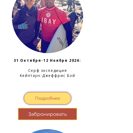
31 Октября-12 Ноября 2026:
Серф экспедиция
Кейптаун-Джеффрис Бэй
Подробнее
Забронировать