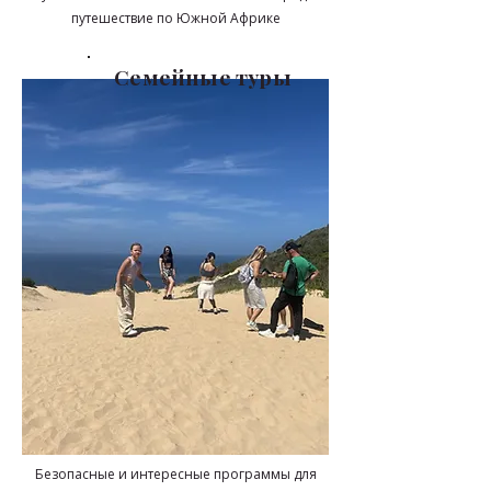
путешествие по Южной Африке
Семейные туры
Безопасные и интересные программы для