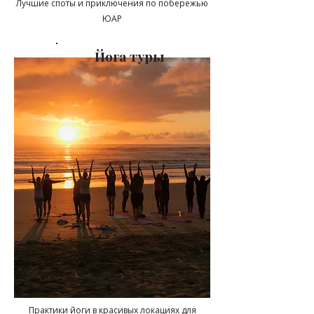
Лучшие споты и приключения по побережью
ЮАР
Йога туры
Практики йоги в красивых локациях для